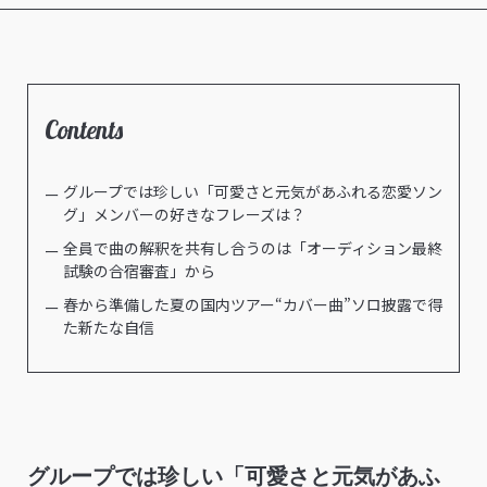
Contents
グループでは珍しい「可愛さと元気があふれる恋愛ソン
グ」メンバーの好きなフレーズは？
全員で曲の解釈を共有し合うのは「オーディション最終
試験の合宿審査」から
春から準備した夏の国内ツアー“カバー曲”ソロ披露で得
た新たな自信
グループでは珍しい「可愛さと元気があふ