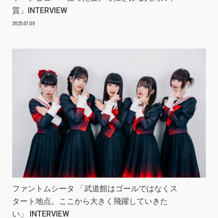
質」INTERVIEW
2025.07.09
ファントムシータ 「武道館はゴールではなくス
タート地点。ここから大きく飛躍していきた
い」 INTERVIEW