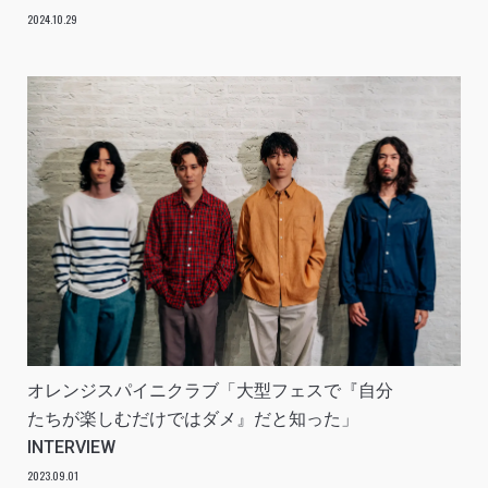
2024.10.29
オレンジスパイニクラブ「大型フェスで『自分
たちが楽しむだけではダメ』だと知った」
INTERVIEW
2023.09.01