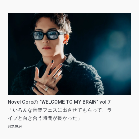
Novel Coreの “WELCOME TO MY BRAIN” vol.7
「いろんな音楽フェスに出させてもらって、ラ
イブと向き合う時間が長かった」
2024.10.24