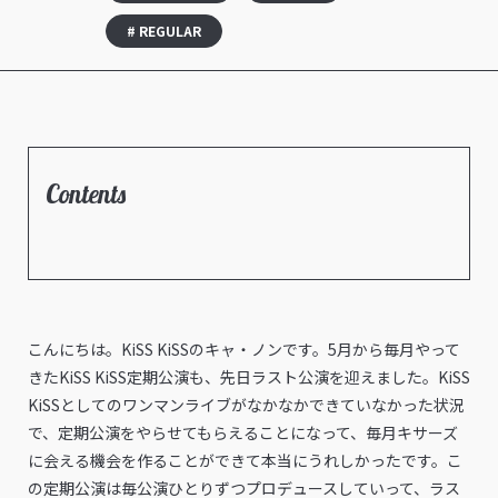
# REGULAR
Contents
こんにちは。KiSS KiSSのキャ・ノンです。5月から毎月やって
きたKiSS KiSS定期公演も、先日ラスト公演を迎えました。KiSS
KiSSとしてのワンマンライブがなかなかできていなかった状況
で、定期公演をやらせてもらえることになって、毎月キサーズ
に会える機会を作ることができて本当にうれしかったです。こ
の定期公演は毎公演ひとりずつプロデュースしていって、ラス