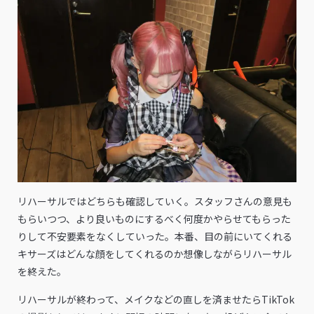
リハーサルではどちらも確認していく。スタッフさんの意見も
もらいつつ、より良いものにするべく何度かやらせてもらった
りして不安要素をなくしていった。本番、目の前にいてくれる
キサーズはどんな顔をしてくれるのか想像しながらリハーサル
を終えた。
リハーサルが終わって、メイクなどの直しを済ませたらTikTok