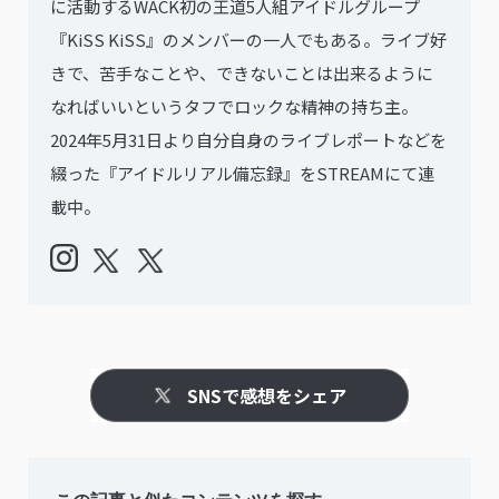
に活動するWACK初の王道5人組アイドルグループ
『KiSS KiSS』のメンバーの一人でもある。ライブ好
きで、苦手なことや、できないことは出来るように
なればいいというタフでロックな精神の持ち主。
2024年5月31日より自分自身のライブレポートなどを
綴った『アイドルリアル備忘録』をSTREAMにて連
載中。
SNSで感想をシェア