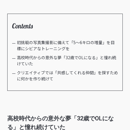
Contents
初挑戦の写真集撮影に備えて「5〜6キロの増量」を目
標にシビアなトレーニングを
高校時代からの意外な夢「32歳でOLになる」と憧れ続
けていた
クリエイティブでは「共感してくれる仲間」を探すため
に何かを作り続けて
高校時代からの意外な夢「32歳でOLにな
る」と憧れ続けていた