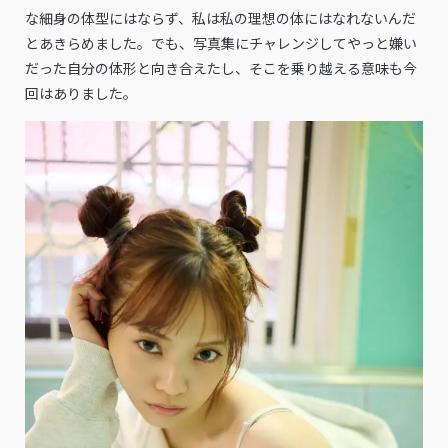
な細身の体型にはならず、私は私の理想の体にはなれないんだ
とあきらめました。でも、写真集にチャレンジしてやっと嫌い
だった自分の体形と向き合えたし、そこを乗り越える意味も今
回はありました。