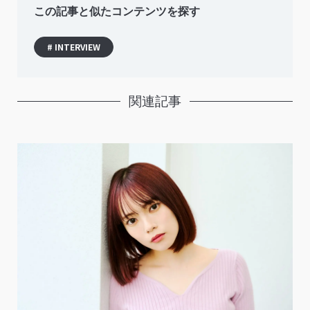
この記事と似たコンテンツを探す
# INTERVIEW
関連記事