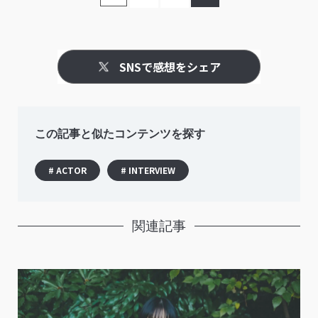
SNSで感想をシェア
この記事と似たコンテンツを探す
# ACTOR
# INTERVIEW
関連記事