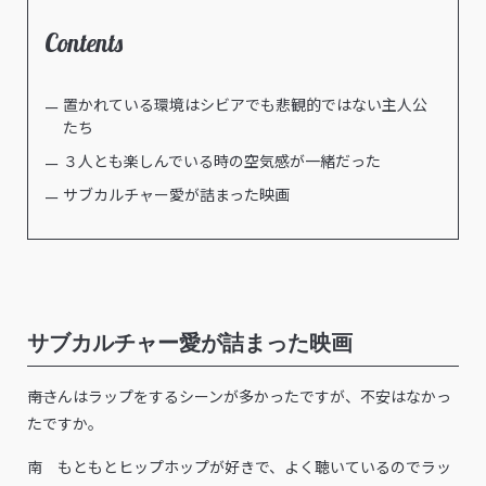
Contents
置かれている環境はシビアでも悲観的ではない主人公
たち
３人とも楽しんでいる時の空気感が一緒だった
サブカルチャー愛が詰まった映画
サブカルチャー愛が詰まった映画
――南さんはラップをするシーンが多かったですが、不安はなかっ
たですか。
南 もともとヒップホップが好きで、よく聴いているのでラッ