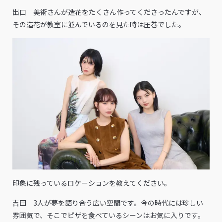
出口 美術さんが造花をたくさん作ってくださったんですが、
その造花が教室に並んでいるのを見た時は圧巻でした。
――印象に残っているロケーションを教えてください。
吉田 3人が夢を語り合う広い空間です。今の時代には珍しい
雰囲気で、そこでピザを食べているシーンはお気に入りです。