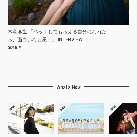
木竜麻生 「ベットしてもらえる自分になれた
ら、面白いなと思う」 INTERVIEW
2025.10.23
What's New