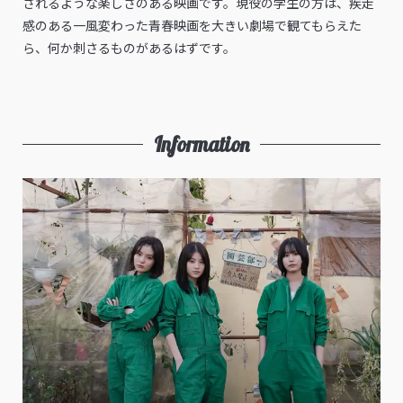
されるような楽しさのある映画です。現役の学生の方は、疾走
感のある一風変わった青春映画を大きい劇場で観てもらえた
ら、何か刺さるものがあるはずです。
Information