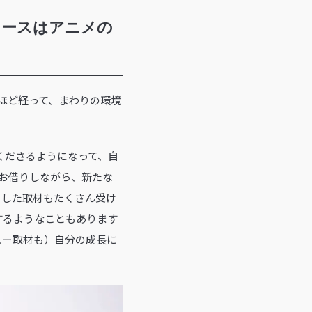
リリースはアニメの
年半ほど経って、まわりの環境
くださるようになって、自
お借りしながら、新たな
うした取材もたくさん受け
するようなこともあります
ュー取材も）自分の成長に