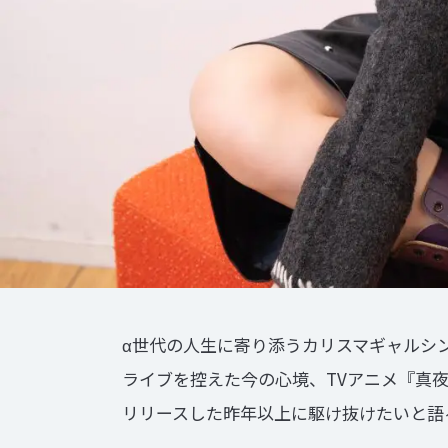
α世代の人生に寄り添うカリスマギャルシンガーS
ライブを控えた今の心境、TVアニメ『真
リリースした昨年以上に駆け抜けたいと語