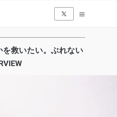
誰かを救いたい。ぶれない
VIEW