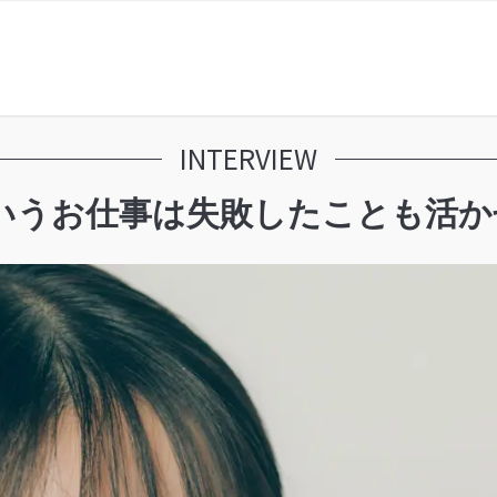
INTERVIEW
うお仕事は失敗したことも活かせる職