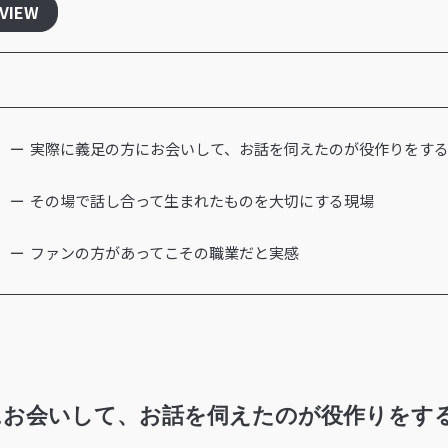
RVIEW
実際に義足の方にお会いして、お話を伺えたのが役作りをす
その場で話し合って生まれたものを大切にする現場
ファンの方があってこその職業だと実感
にお会いして、お話を伺えたのが役作りをす