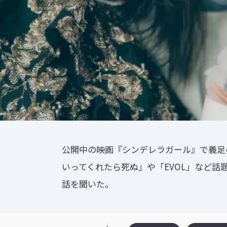
公開中の映画『シンデレラガール』で義⾜
いってくれたら死ぬ」や「EVOL」など
話を聞いた。