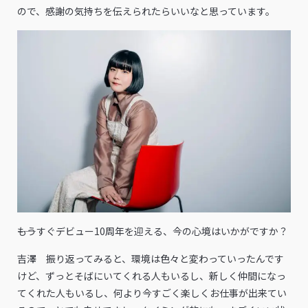
ので、感謝の気持ちを伝えられたらいいなと思っています。
――もうすぐデビュー10周年を迎える、今の心境はいかがですか？
吉澤 振り返ってみると、環境は色々と変わっていったんです
けど、ずっとそばにいてくれる人もいるし、新しく仲間になっ
てくれた人もいるし、何より今すごく楽しくお仕事が出来てい