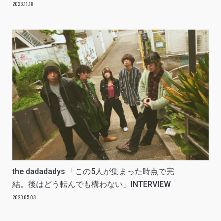
2023.11.18
the dadadadys 「この5人が集まった時点で完
結。後はどう転んでも構わない」INTERVIEW
2023.05.03