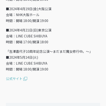
■2024年4月19日(金)大阪公演
会場：NHK大阪ホール
時間：開場 18:00/開演 19:00
■2024年4月21日(日)東京公演
会場：LINE CUBE SHIBUYA
時間：開場 17:00/開演 18:00
「吉澤嘉代子10周年記念公演〜まだまだ魔女修行中。〜」
■2024年5月14日(火)
会場：LINE CUBE SHIBUYA
時間：開場 18:00/開演 19:00
公式サイト