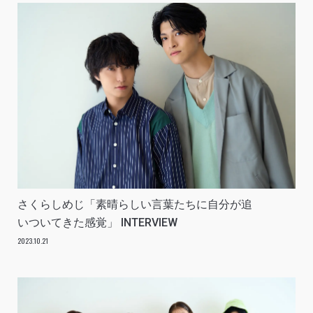
さくらしめじ「素晴らしい言葉たちに自分が追
いついてきた感覚」 INTERVIEW
2023.10.21