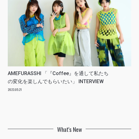
AMEFURASSHI 「『Coffee』を通して私たち
の変化を楽しんでもらいたい」 INTERVIEW
2023.05.21
What's New