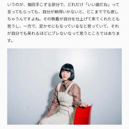
いうのが、毎回手こずる部分で、どれだけ「いい曲だね」って
言ってもらっても、自分が納得いかないと、どこまででも直し
ちゃうんですよね。その執着が自分を仕上げて来てくれたとも
思うし、一方で、足かせにもなっているなと思っていて、それ
が自分でも呆れるほどにブレないなって思うところではありま
す。