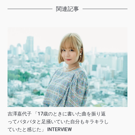
関連記事
吉澤嘉代子 「17歳のときに書いた曲を振り返
ってバタバタと足掻いていた自分もキラキラし
ていたと感じた」 INTERVIEW