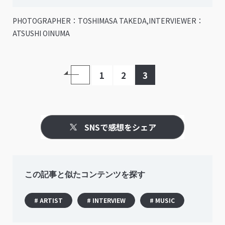
PHOTOGRAPHER：TOSHIMASA TAKEDA,INTERVIEWER：
ATSUSHI OINUMA
1
2
3
SNSで感想をシェア
この記事と似たコンテンツを探す
# ARTIST
# INTERVIEW
# MUSIC