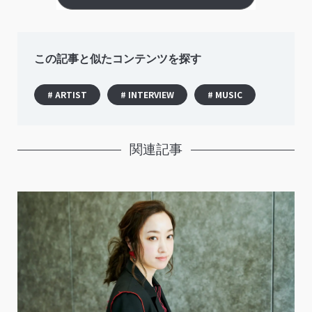
この記事と似たコンテンツを探す
# ARTIST
# INTERVIEW
# MUSIC
関連記事