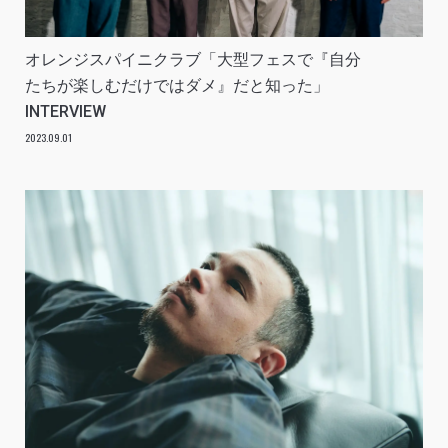
オレンジスパイニクラブ「大型フェスで『自分
たちが楽しむだけではダメ』だと知った」
INTERVIEW
2023.09.01