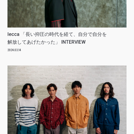
lecca 「長い抑圧の時代を経て、自分で自分を
解放してあげたかった」 INTERVIEW
2024.03.14