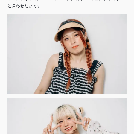
と言わせたいです。