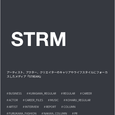
アーティスト、アクター、クリエイターのキャリアやライフスタイルにフォーカ
スしたメディア『STREAM』
# BUSINESS
# KURASAWA_REGULAR
# REGULAR
# CAREER
# ACTOR
# CAREER_FILES
# MUSIC
# KOHARU_REGULAR
# ARTIST
# INTERVIEW
# REPORT
# COLUMN
# FURUKAWA_FASHION
# NAKAYA_COLUMN
# PR