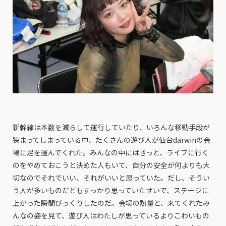
新幹線は本数を減らして運行していたり、いろんな移動手段が
狭まってしまっている中、たくさんの遊び人が仙台darwinの会
場に足を運んでくれた。みんなの中にはきっと、ライブに行く
のをやめておこうと決めた人もいて、自分の安全が何よりも大
切なのでそれでいい、それがいいと思っていた。だし、そうい
う人が多いものだともすっかり思っていたせいで、ステージに
上がった瞬間びっくりしたのだ。会場の熱量と、来てくれたみ
んなの姿を見て、遊び人はわたしが思っているよりこわいもの