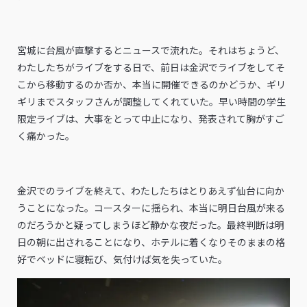
宮城に台風が直撃するとニュースで流れた。それはちょうど、
わたしたちがライブをする日で、前日は金沢でライブをしてそ
こから移動するのか否か、本当に開催できるのかどうか、ギリ
ギリまでスタッフさんが調整してくれていた。早い時間の学生
限定ライブは、大事をとって中止になり、発表されて胸がすご
く痛かった。
金沢でのライブを終えて、わたしたちはとりあえず仙台に向か
うことになった。コースターに揺られ、本当に明日台風が来る
のだろうかと疑ってしまうほど静かな夜だった。最終判断は明
日の朝に出されることになり、ホテルに着くなりそのままの格
好でベッドに寝転び、気付けば気を失っていた。