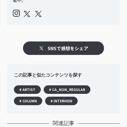
載中。
SNSで感想をシェア
この記事と似たコンテンツを探す
# ARTIST
# CA_NON_REGULAR
# COLUMN
# INTERVIEW
関連記事