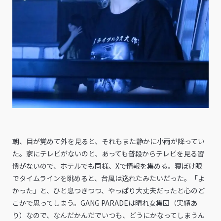
朝、目が覚めて外を見ると、それもまた静かに小雨が降ってい
た。家にテレビがないのと、あっても普段からテレビを見る習
慣がないので、ホテルでも同様、Xで情報を集める。寝ぼけ眼
でタイムラインを眺めると、台風は逸れたみたいだった。「よ
かった」と、ひと息つきつつ、やっぱり大丈夫だったと心のど
こかで思ってしまう。GANG PARADEは晴れ女集団（実績あ
り）なので、なんだかんだでいつも、どうにかなってしまうん