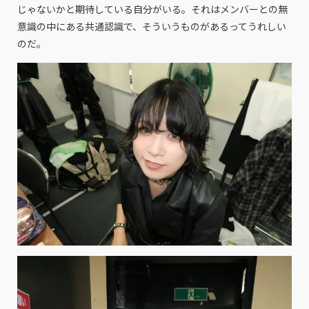
じゃないかと期待している自分がいる。それはメンバーとの無
意識の中にある共通認識で、そういうものがあるってうれしい
のだ。