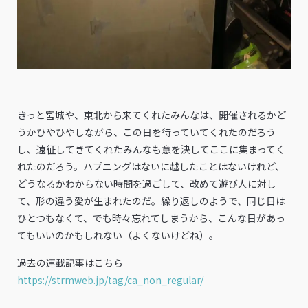
きっと宮城や、東北から来てくれたみんなは、開催されるかど
うかひやひやしながら、この日を待っていてくれたのだろう
し、遠征してきてくれたみんなも意を決してここに集まってく
れたのだろう。ハプニングはないに越したことはないけれど、
どうなるかわからない時間を過ごして、改めて遊び人に対し
て、形の違う愛が生まれたのだ。繰り返しのようで、同じ日は
ひとつもなくて、でも時々忘れてしまうから、こんな日があっ
てもいいのかもしれない（よくないけどね）。
過去の連載記事はこちら
https://strmweb.jp/tag/ca_non_regular/