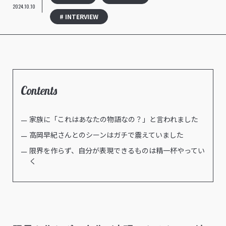
2024.10.10
# INTERVIEW
Contents
家族に「これはあなたの物語なの？」と言われました
高岡早紀さんとのシーンはガチで震えていました
限界を作らず、自分が表現できるものは精一杯やってい
く