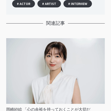
# ACTOR
# ARTIST
# INTERVIEW
関連記事
岡崎紗絵 「心の余裕を持っておくことが大切だ