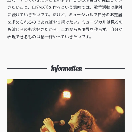
きたいこと、自分の形を作るという意味では、歌手活動は絶対
に続けていきたいです。だけど、ミュージカルで自分のお芝居
を求められるのであればやり続けたい。ミュージカルは見るの
も演じるのも大好きだから。これからも限界を作らず、自分が
表現できるものは精一杯やっていきたいです。
Information