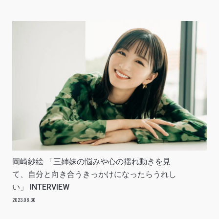
岡崎紗絵 「三姉妹の悩みや心の揺れ動きを見
て、自分と向き合うきっかけになったらうれし
い」 INTERVIEW
2023.08.30