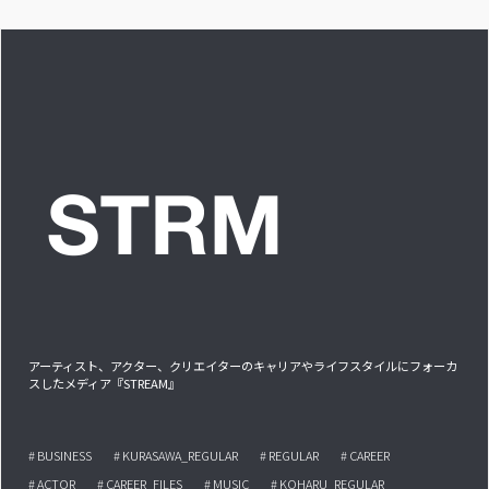
アーティスト、アクター、クリエイターのキャリアやライフスタイルにフォーカ
スしたメディア『STREAM』
# BUSINESS
# KURASAWA_REGULAR
# REGULAR
# CAREER
# ACTOR
# CAREER_FILES
# MUSIC
# KOHARU_REGULAR