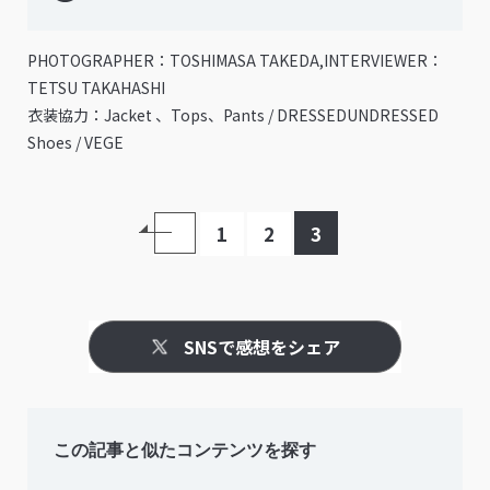
PHOTOGRAPHER：TOSHIMASA TAKEDA,INTERVIEWER：
TETSU TAKAHASHI
衣装協力：Jacket 、Tops、Pants / DRESSEDUNDRESSED
Shoes / VEGE
1
2
3
SNSで感想をシェア
この記事と似たコンテンツを探す