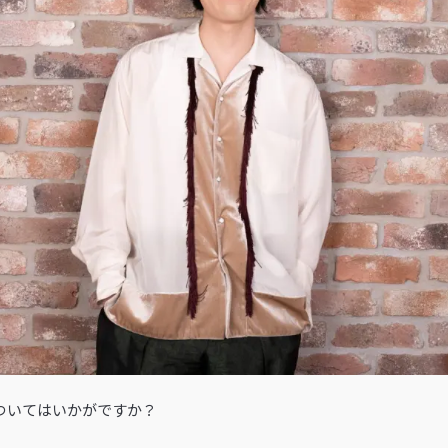
についてはいかがですか？