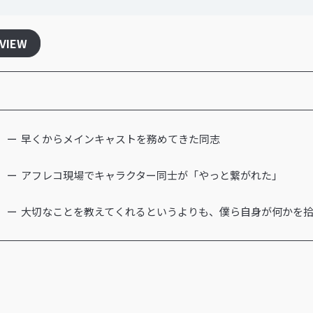
RVIEW
早くからメインキャストを務めてきた同志
アフレコ現場でキャラクター同士が「やっと繋がれた」
大切なことを教えてくれるというよりも、僕ら自身が何かを