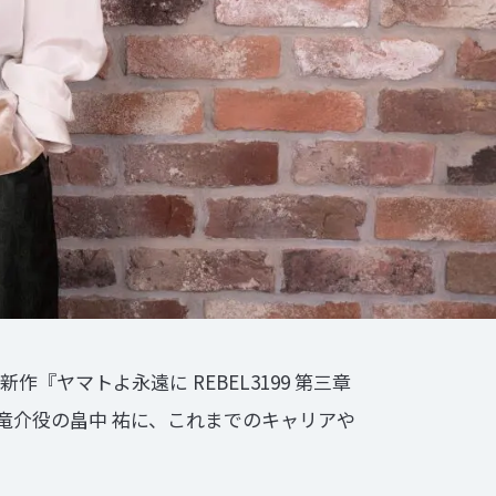
ヤマトよ永遠に REBEL3199 第三章
竜介役の畠中 祐に、これまでのキャリアや