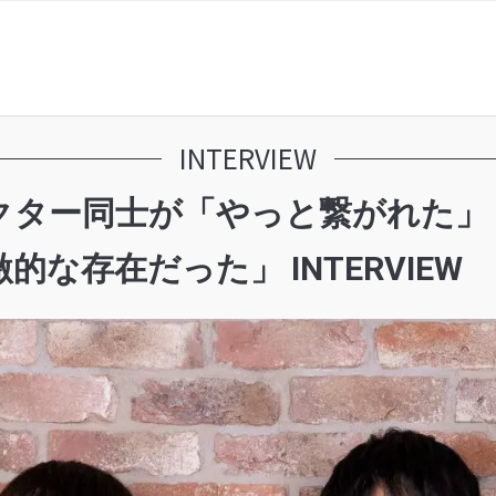
INTERVIEW
ター同士が「やっと繋がれた」 | 
な存在だった」 INTERVIEW