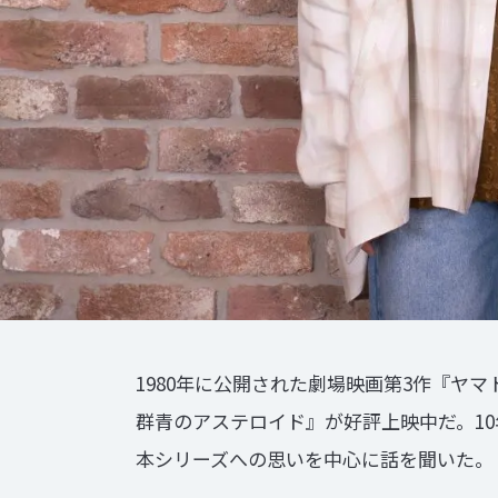
1980年に公開された劇場映画第3作『ヤマ
群青のアステロイド』が好評上映中だ。1
本シリーズへの思いを中心に話を聞いた。