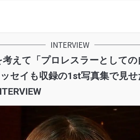
INTERVIEW
を考えて「プロレスラーとしての
エッセイも収録の1st写真集で見
ERVIEW