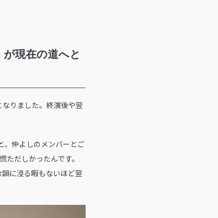
」が現在の道へと
ージとなりました。終演後や翌
と、仲よしのメンバーとご
で慌ただしかったんです。
余韻に浸る暇もないほど翌