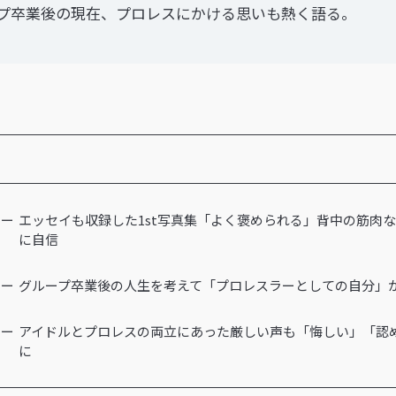
プ卒業後の現在、プロレスにかける思いも熱く語る。
エッセイも収録した1st写真集「よく褒められる」背中の筋肉
に自信
グループ卒業後の人生を考えて「プロレスラーとしての自分」
アイドルとプロレスの両立にあった厳しい声も「悔しい」「認
に