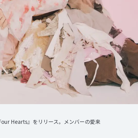
our Hearts』をリリース。メンバーの愛来