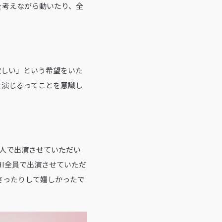
を考えながら動いたり、全
欲しい」という希望をいた
を演じるってことを意識し
人で出演させていただい
HI全員で出演させていただ
ださったりして嬉しかったで