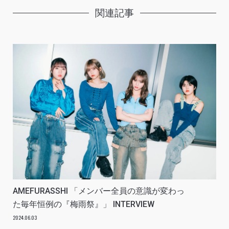
関連記事
AMEFURASSHI 「メンバー全員の意識が変わっ
た毎年恒例の『梅雨祭』」 INTERVIEW
2024.06.03