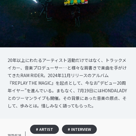
20年以上にわたるアーティスト活動だけではなく、トラックメ
イカー、音楽プロデューサー…と様々な肩書きで楽曲を手がけ
てきたRAM RIDER。2024年11月リリースのアルバム
『REPLAY THE MAGIC』を起点として、今なお“デビュー20周
年イヤー”を進んでいる。まもなく、7月19日にはHONDALADY
とのツーマンライブも開催。その背景にあった音楽の原点、そ
して、歩みとは。惜しみなく語ってもらった。
# ARTIST
# INTERVIEW
2025.07.16