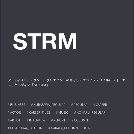
アーティスト、アクター、クリエイターのキャリアやライフスタイルにフォーカ
スしたメディア『STREAM』
# BUSINESS
# KURASAWA_REGULAR
# REGULAR
# CAREER
# ACTOR
# CAREER_FILES
# MUSIC
# KOHARU_REGULAR
# ARTIST
# INTERVIEW
# REPORT
# COLUMN
# FURUKAWA_FASHION
# NAKAYA_COLUMN
# PR