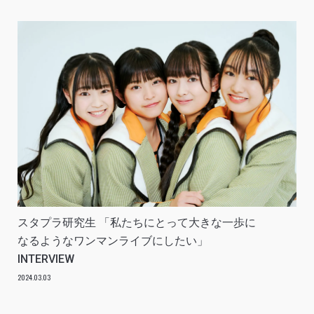
スタプラ研究生 「私たちにとって大きな一歩に
なるようなワンマンライブにしたい」
INTERVIEW
2024.03.03