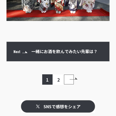
一緒にお酒を飲んでみたい先輩は？
Next
1
2
SNSで感想をシェア