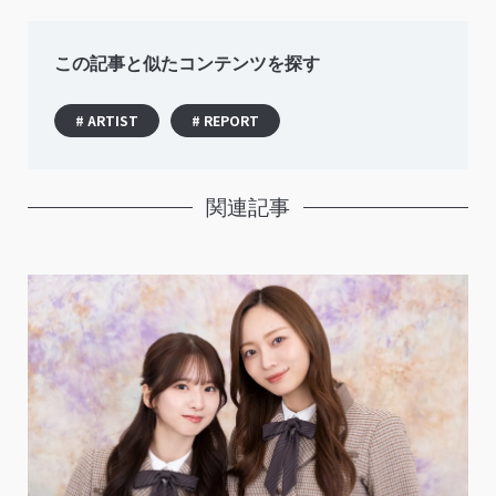
この記事と似たコンテンツを探す
# ARTIST
# REPORT
関連記事