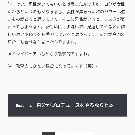
仲 はい。男性がいてもいいとは思ったんですが、自分が女性
だからというのもありますし、女性が集まった時のパワーは強
いものがあると思っていて。そこに男性がいると、リズムが変
わってしまうなと。女性は負けず嫌いで、見返してやるとか悔
しい思いや怒りを原動力にできると思うんです。それが今回の
舞台にも合うなと思ったんですよね。
――メインビジュアルもかなり攻撃的ですよね。
仲 攻撃力しかない舞台になっています（笑）。
自分がプロデュースをやるならと本気
Next
の振り付けで挑んでいる