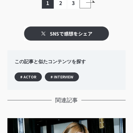
1
2
3
SNSで感想をシェア
この記事と似たコンテンツを探す
# ACTOR
# INTERVIEW
関連記事