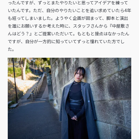
ったんですが、ずっとまたやりたいと思ってアイデアを練って
いたんです。ただ、自分のやりたいことを追い求めていたら4年
も経ってしまいました。ようやく企画が固まって、脚本と演出
を誰にお願いするか考えた時に、スタッフさんから『中屋敷さ
んはどう？』とご提案いただいて。もともと接点はなかったん
ですが、自分が一方的に知っていてずっと憧れていた方でし
た。