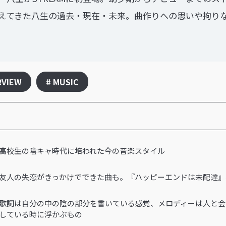
えてきた八生の過去・現在・未来。曲作りへの思いや拘り
RVIEW
# MUSIC
高校生の陰キャ時代に培われた今の音楽スタイル
友人の失恋がきっかけでできた曲も。『ハッピーエンドは未配達』
歌詞は自分の中の陰の部分を書いている感覚、メロディーは人と会
している時に浮かぶもの