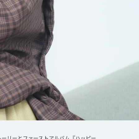
トーリーとファーストアルバム『ハッピー