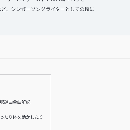
など、シンガーソングライターとしての核に
収録曲全曲解説
ったり体を動かしたり