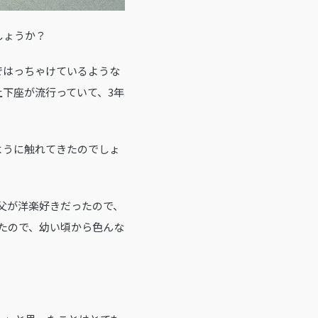
しょうか？
ではっちゃけているような
下座が流行っていて、3年
ように触れてきたのでしょ
父が洋楽好きだったので、
たので、幼い頃から色んな