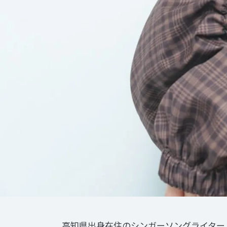
高知県出身在住のシンガーソングライター