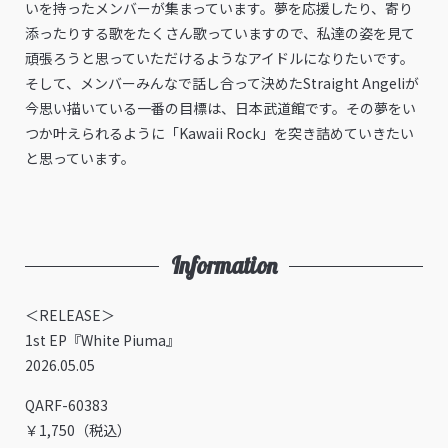
いを持ったメンバーが集まっています。夢を応援したり、寄り
添ったりする歌をたくさん歌っていますので、私達の姿を見て
頑張ろうと思っていただけるようなアイドルになりたいです。
そして、メンバーみんなで話し合って決めたStraight Angeliが
今思い描いている一番の目標は、日本武道館です。その夢をい
つか叶えられるように「Kawaii Rock」を突き詰めていきたい
と思っています。
Information
＜RELEASE＞
1st EP『White Piuma』
2026.05.05
QARF-60383
￥1,750（税込）