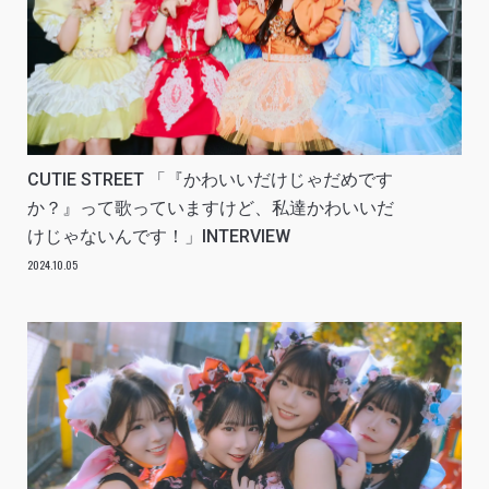
CUTIE STREET 「『かわいいだけじゃだめです
か？』って歌っていますけど、私達かわいいだ
けじゃないんです！」INTERVIEW
2024.10.05