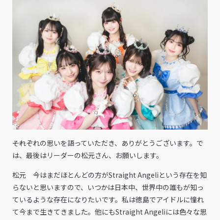
――それぞれの思いを語っていただき、ありがとうございます。で
は、最後はリーダーの松元さん、お願いします。
松元 今はまだほとんどの方がStraight Angeliという存在を知
らないと思いますので、いつかは日本中、世界中の誰もが知っ
ているような存在になりたいです。私は徳島でアイドルに憧れ
て今まで生きてきました。他にもStraight Angeliには色々な思