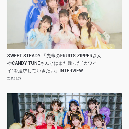
SWEET STEADY 「先輩のFRUITS ZIPPERさん
やCANDY TUNEさんとはまた違った“カワイ
イ”を追求していきたい」INTERVIEW
2024.03.05