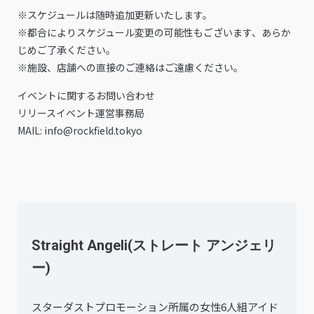
※スケジュールは随時追加更新いたします。
※都合によりスケジュール変更の可能性もございます、あらか
じめご了承ください。
※施設、店舗への直接のご連絡はご遠慮ください。
イベントに関するお問い合わせ
リリースイベント運営事務局
MAIL: info@rockfield.tokyo
Straight Angeli(ストレート アンジェリ
ー)
スターダストプロモーション所属の女性6人組アイド