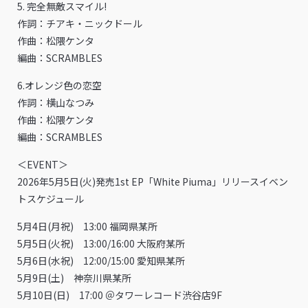
5. 完全無敵スマイル!
作詞：チアキ・ニックドール
作曲：松隈ケンタ
編曲：SCRAMBLES
6.オレンジ⾊の恋空
作詞：横⼭なつみ
作曲：松隈ケンタ
編曲：SCRAMBLES
＜EVENT＞
2026年5月5日(火)発売1st EP「White Piuma」リリースイベン
トスケジュール
5月4日(月祝) 13:00 福岡県某所
5月5日(火祝) 13:00/16:00 大阪府某所
5月6日(水祝) 12:00/15:00 愛知県某所
5月9日(土) 神奈川県某所
5月10日(日) 17:00 ＠タワーレコード渋谷店9F