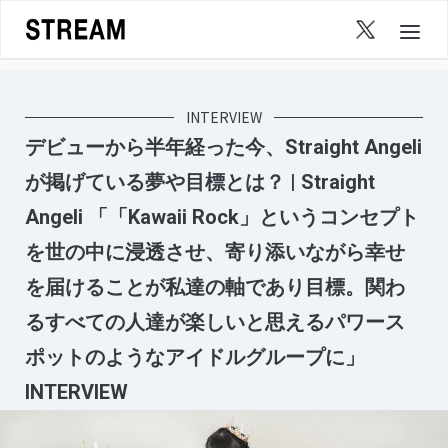
Skip
to
content
INTERVIEW
デビューから半年経った今、Straight Angeli
が掲げている夢や目標とは？ | Straight
Angeli 「「Kawaii Rock」というコンセプト
を世の中に浸透させ、寄り添いながら幸せ
を届けることが私達の軸であり目標。関わ
るすべての人達が楽しいと思えるパワース
ポットのようなアイドルグループに」
INTERVIEW