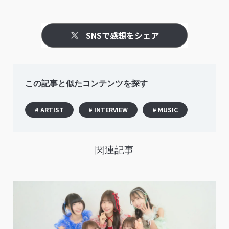
SNSで感想をシェア
この記事と似たコンテンツを探す
# ARTIST
# INTERVIEW
# MUSIC
関連記事