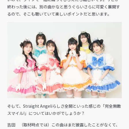
終わった後には、別の曲かなと思うぐらいさらに可愛く展開す
るので、そこも聴いていて楽しいポイントだと思います。
――そして、Straight Angeliらしさ全開といった感じの「完全無敵
スマイル!」についてはいかがでしょうか？
吉田 （取材時点では）この曲はまだ披露したことがなくて、