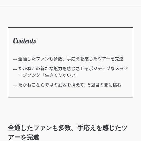
Contents
全通したファンも多数、手応えを感じたツアーを完遂
たかねこの新たな魅力を感じさせるポジティブなメッセ
ージソング「生きてりゃいい」
たかねこならではの武器を携えて、5回目の夏に挑む
全通したファンも多数、手応えを感じたツ
アーを完遂