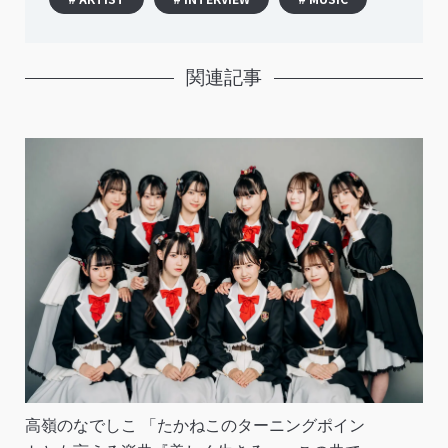
関連記事
高嶺のなでしこ 「たかねこのターニングポイン