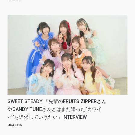
SWEET STEADY 「先輩のFRUITS ZIPPERさん
やCANDY TUNEさんとはまた違った“カワイ
イ”を追求していきたい」INTERVIEW
2024.03.05