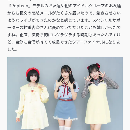
『Popteen』モデルのお友達や他のアイドルグループのお友達
からも長文の感想メールがたくさん届いたので、飽きさせない
ようなライブができたのかなと感じています。スペシャルサポ
ーターの村重杏奈さんに褒めていただけたことも嬉しかったで
すね。正直、気持ち的にはグラグラする時期もあったんですけ
ど、自分に自信が持てて成長できたツアーファイナルになりま
した。