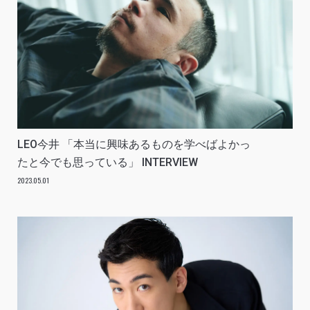
LEO今井 「本当に興味あるものを学べばよかっ
たと今でも思っている」 INTERVIEW
2023.05.01