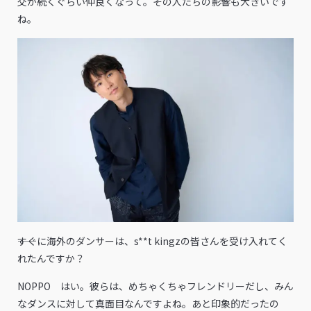
交が続くぐらい仲良くなって。その人たちの影響も大きいです
ね。
――すぐに海外のダンサーは、s**t kingzの皆さんを受け入れてく
れたんですか？
NOPPO はい。彼らは、めちゃくちゃフレンドリーだし、みん
なダンスに対して真面目なんですよね。あと印象的だったの