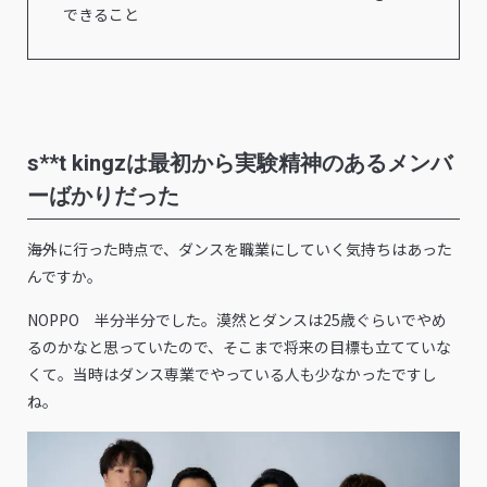
できること
s**t kingzは最初から実験精神のあるメンバ
ーばかりだった
――海外に行った時点で、ダンスを職業にしていく気持ちはあった
んですか。
NOPPO 半分半分でした。漠然とダンスは25歳ぐらいでやめ
るのかなと思っていたので、そこまで将来の目標も立てていな
くて。当時はダンス専業でやっている人も少なかったですし
ね。