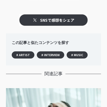
SNSで感想をシェア
この記事と似たコンテンツを探す
# ARTIST
# INTERVIEW
# MUSIC
関連記事