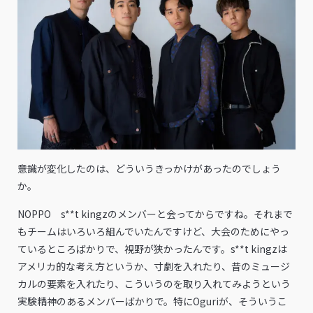
――意識が変化したのは、どういうきっかけがあったのでしょう
か。
NOPPO s**t kingzのメンバーと会ってからですね。それまで
もチームはいろいろ組んでいたんですけど、大会のためにやっ
ているところばかりで、視野が狭かったんです。s**t kingzは
アメリカ的な考え方というか、寸劇を入れたり、昔のミュージ
カルの要素を入れたり、こういうのを取り入れてみようという
実験精神のあるメンバーばかりで。特にOguriが、そういうこ