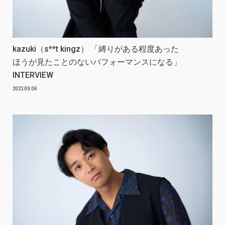
kazuki（s**t kingz） 「縛りがある程度あった
ほうが見たことのないパフォーマンスになる」
INTERVIEW
2023.09.06