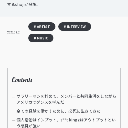
するshojiが登場。
# ARTIST
# INTERVIEW
2023.09.07
# MUSIC
Contents
サラリーマンを辞めて、メンバーと共同生活をしながら
アメリカでダンスを学んだ
全ての経験を活かすために、必死に生きてきた
個人活動はインプット、s**t kingzはアウトプットとい
う感覚が強い