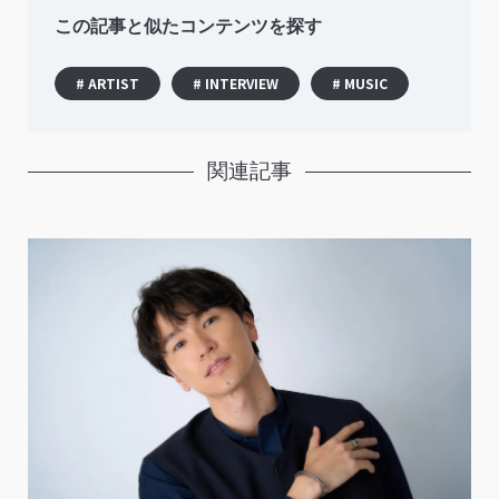
この記事と似たコンテンツを探す
# ARTIST
# INTERVIEW
# MUSIC
関連記事