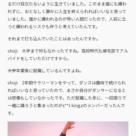
るだけ目立たないように生きていました。このまま誰にも嫌わ
れずに、おとなしく静かに人生を終えられればいいなと思って
いました。誰かに嫌われるのが怖い人間だったので、人前に立
つと嫌われるリスクも伴うと考えていたんです。
――それまで打ち込んでいたことはあったんですか。
shoji 大学まで何もなかったですね。高校時代も帰宅部でアル
バイトをしていただけですから。
――大学卒業後に就職しているんですよね。
shoji 2年間サラリーマンをやって、ダンスは趣味で続けられ
ればいいなと思っていたので、まさか自分がダンサーになると
は想像もしていなかったです。ただ就職した年に、一回限りで
一緒に踊ろうと集まったのがs**t kingzのメンバーだったんで
す。