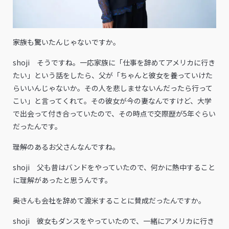
――家族も驚いたんじゃないですか。
shoji そうですね。一応家族に「仕事を辞めてアメリカに行き
たい」という話をしたら、父が「ちゃんと彼女を養っていけた
らいいんじゃないか。その人を悲しませないんだったら行って
こい」と言ってくれて。その彼女が今の妻なんですけど、大学
で出会って付き合っていたので、その時点で交際歴が5年ぐらい
だったんです。
――理解のあるお父さんなんですね。
shoji 父も昔はバンドをやっていたので、何かに熱中すること
に理解があったと思うんです。
――奥さんも会社を辞めて渡米することに賛成だったんですか。
shoji 彼女もダンスをやっていたので、一緒にアメリカに行き