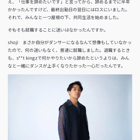
え、「仕事を辞めたいです」と言ってから、辞めるまでに半年
かかったんですけど、最終出勤日の翌日にはロスにいました。
それで、みんなと一つ屋根の下、共同生活を始めました。
――そもそも就職することに迷いはなかったんですか。
shoji まさか自分がダンサーになるなんて想像もしていなかっ
たので、何の迷いもなく、普通に就職しました。退職するとき
も、s**t kingzで何かやりたいから辞めたというよりは、みん
なと一緒にダンスが上手くなりたかった一心だったんです。