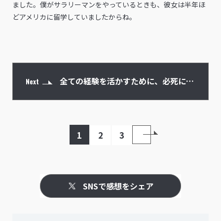
ました。僕がサラリーマンをやっているときも、彼女は半年ほ
どアメリカに留学していましたからね。
全ての経験を活かすために、必死に生
Next
きてきた
1
2
3
SNSで感想をシェア