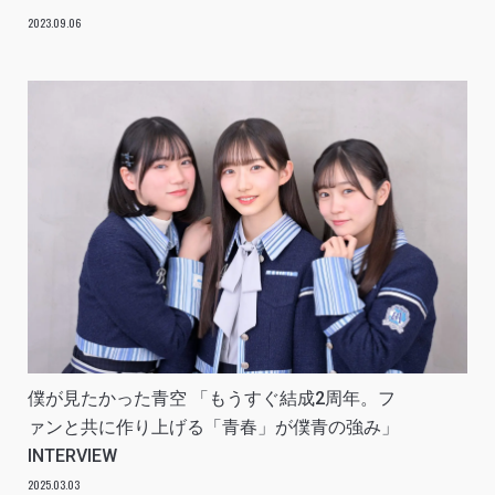
2023.09.06
僕が見たかった青空 「もうすぐ結成2周年。フ
ァンと共に作り上げる「青春」が僕青の強み」
INTERVIEW
2025.03.03