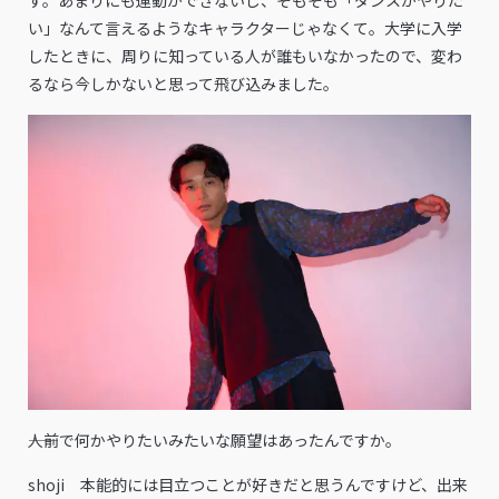
い」なんて言えるようなキャラクターじゃなくて。大学に入学
したときに、周りに知っている人が誰もいなかったので、変わ
るなら今しかないと思って飛び込みました。
――人前で何かやりたいみたいな願望はあったんですか。
shoji 本能的には目立つことが好きだと思うんですけど、出来