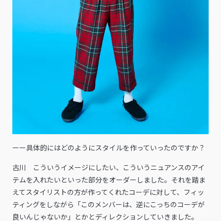
ーー具体的にはどのようにスタイルを作っていったのですか？
古川 こういうイメージにしたい、こういうニュアンスのアイ
テムを入れたいといった部分をオーダーしました。それを踏ま
えてスタイリストの方が作ってくれたコーデに対して、フィッ
ティングをしながら「このメンバーは、逆にこっちのコーデが
良いんじゃないか」とかとディレクションしていきました。