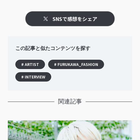
SNSで感想をシェア
この記事と似たコンテンツを探す
# ARTIST
# FURUKAWA_FASHION
# INTERVIEW
関連記事