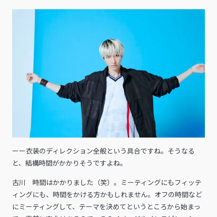
ーー衣装のディレクション全般という具合ですね。そうなる
と、結構時間がかかりそうですよね。
古川 時間はかかりました（笑）。ミーティングにもフィッテ
ィングにも、時間をかける方かもしれません。オフの時間など
にミーティングして、テーマを決めてというところから始まっ