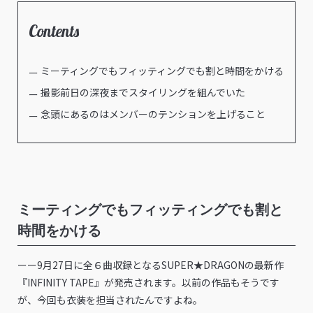
Contents
ミーティングでもフィッティングでも割と時間をかける
撮影前日の深夜までスタイリングを組んでいた
念頭にあるのはメンバーのテンションを上げること
ミーティングでもフィッティングでも割と
時間をかける
ーー9月27日に全６曲収録となるSUPER★DRAGONの最新作​
『INFINITY TAPE』が発売されます。以前の作品もそうです
が、今回も衣装を担当されたんですよね。