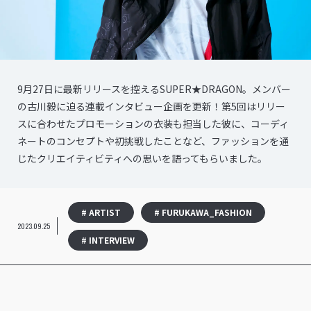
9月27日に最新リリースを控えるSUPER★DRAGON。メンバー
の古川毅に迫る連載インタビュー企画を更新！第5回はリリー
スに合わせたプロモーションの衣装も担当した彼に、コーディ
ネートのコンセプトや初挑戦したことなど、ファッションを通
じたクリエイティビティへの思いを語ってもらいました。
# ARTIST
# FURUKAWA_FASHION
2023.09.25
# INTERVIEW