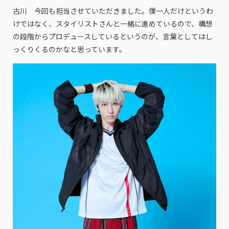
古川 今回も担当させていただきました。僕一人だけというわ
けではなく、スタイリストさんと一緒に進めているので、構想
の段階からプロデュースしている​というのが、言葉としてはし
っくりくるのかなと思っています。