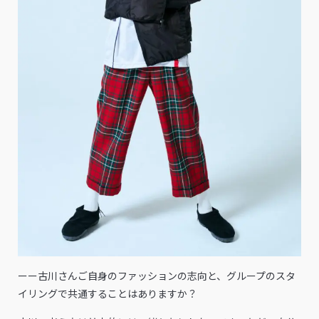
ーー古川さんご自身のファッションの志向と、グループのスタ
イリングで共通することはありますか？