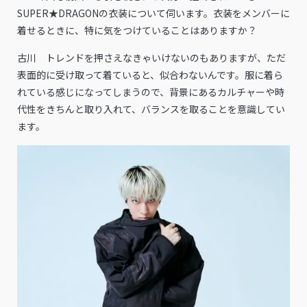
SUPER★DRAGONの衣装について伺います。衣装をメンバーに
着せるときに、特に気をつけていることはありますか？
古川 トレンドを押さえなきゃいけないのもありますが、ただ
表面的に受け取って着ていると、似合わないんです。服に着ら
れている感じになってしまうので、背景にあるカルチャーや時
代性をきちんと取り入れて、バランスを取ることを意識してい
ます。