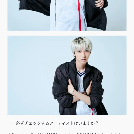
ーー必ずチェックするアーティストはいますか？