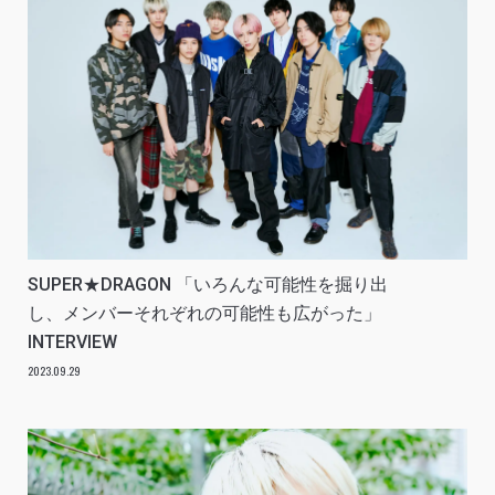
SUPER★DRAGON 「いろんな可能性を掘り出
し、メンバーそれぞれの可能性も広がった」
INTERVIEW
2023.09.29