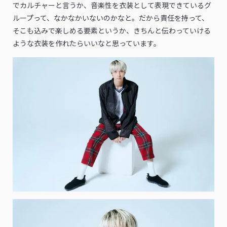
でカルチャーと言うか、音楽性を衣装として表現できているグ
ループって、なかなかいないのかなと。だから責任を持って、
そこも込みで楽しめる要素というか、きちんと伝わっていける
ような衣装を作れたらいいなと思っています。