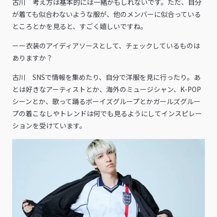
古川 考え方は基本的には一緒かもしれないです。ただ、自分
が着ても似合わないような服が、他のメンバーに似合っている
ところとかを見ると、すごく嬉しいですね。
ーー衣装のアイディアソースとして、チェックしているものは
ありますか？
古川 SNSで情報を集めたり、自分で洋服を見に行ったり。あ
とは好きなアーティストとか、海外のミュージシャン、K-POP
シーンとか、歌って踊るボーイズグループとかガールズグルー
プの着こなしやトレンドは何でも見るようにしてインスピレー
ションを受けています。