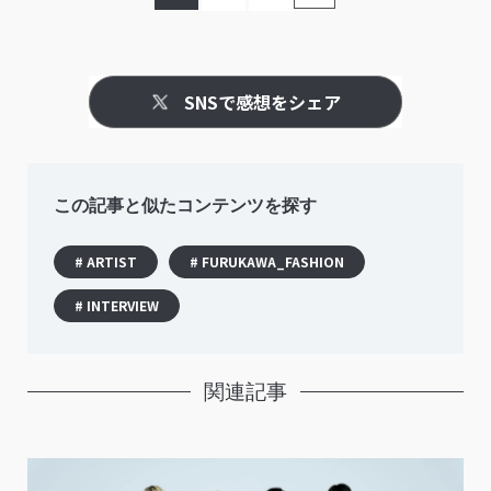
SNSで感想をシェア
この記事と似たコンテンツを探す
# ARTIST
# FURUKAWA_FASHION
# INTERVIEW
関連記事