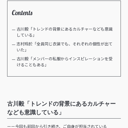
Contents
古川毅「トレンドの背景にあるカルチャーなども意識
している」
志村玲於「全員同じ衣装でも、それぞれの個性が出て
いた」
古川毅「メンバーの私服からインスピレーションを受
けることもある」
古川毅「トレンドの背景にあるカルチャー
なども意識している」
ーー今回も前回から引き続き、ご自身が担当されている