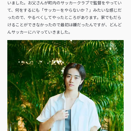
いました。お父さんが町内のサッカークラブで監督をやってい
て、何をするにも「サッカーをやらないか？」みたいな感じだ
ったので、やるべくしてやったところがあります。家でもだら
けることができなかったので最初は嫌だったんですが、どんど
んサッカーにハマっていきました。