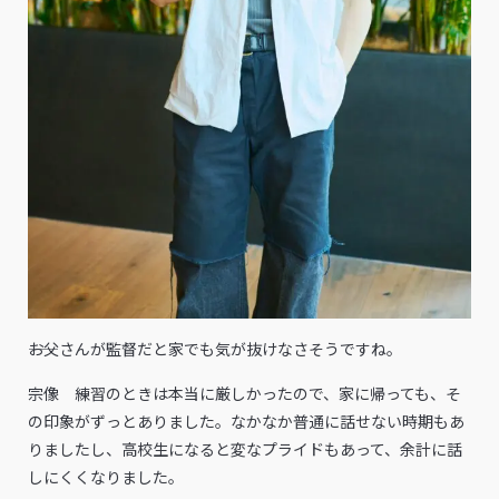
――お父さんが監督だと家でも気が抜けなさそうですね。
宗像 練習のときは本当に厳しかったので、家に帰っても、そ
の印象がずっとありました。なかなか普通に話せない時期もあ
りましたし、高校生になると変なプライドもあって、余計に話
しにくくなりました。