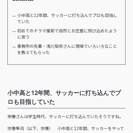
小中高と12年間、サッカーに打ち込んでプロも目指し
ていた
初めてのドラマ撮影で自然とお芝居に飛び込めたよう
に思う
事務所の先輩・浅川梨奈さんに現場でいろいろなこと
を教えてもらった
小中高と12年間、サッカーに打ち込んでプ
ロも目指していた
――宗像さんは学生時代、サッカーに打ち込んでいたそうですね。
宗像隼司（以下、宗像） 小中高と12年間、サッカーをやって