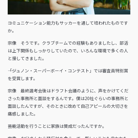
――コミュニケーション能力もサッカーを通して培われたものです
か。
宗像 そうです。クラブチームでの経験もありましたし、部活
は上下関係もしっかりしていたので、いろんな環境で多くの人
と接してきました。
――「ジュノン・スーパーボーイ・コンテスト」では審査員特別賞
を受賞します。
宗像 最終選考会後はドラフト会議のように、声をかけてくだ
さった事務所と面談をするんです。僕は20社ぐらいの事務所と
面談したんですが、そのときに改めて自己アピールの大切さを
痛感しました。
――芸能活動を行うことに家族は賛成だったんですか。