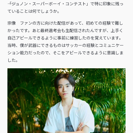
――「ジュノン・スーパーボーイ・コンテスト」で特に印象に残っ
ていることは何でしょうか。
宗像 ファンの方に向けた配信があって、初めての経験で難し
かったです。あと最終選考会も生配信されたんですが、上手く
自己アピールできるように事前に練習したのを覚えています。
当時、僕が武器にできるものはサッカーの経験とコミュニケー
ション能力だったので、そこをアピールできるように意識しま
した。