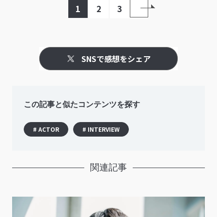
1
2
3
SNSで感想をシェア
この記事と似たコンテンツを探す
# ACTOR
# INTERVIEW
関連記事