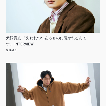
犬飼貴丈 「失われつつあるものに惹かれるんで
す」 INTERVIEW
2024.02.27