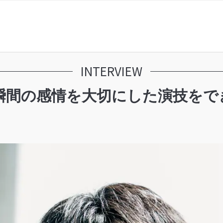
INTERVIEW
間瞬間の感情を大切にした演技をで