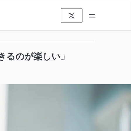
きるのが楽しい」