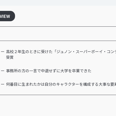
RVIEW
高校２年生のときに受けた「ジュノン・スーパーボーイ・コン
受賞
事務所の方の一言で中退せずに大学を卒業できた
何番目に生まれたかは自分のキャラクターを構成する大事な要