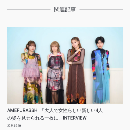
関連記事
AMEFURASSHI 「大人で女性らしい新しい4人
の姿を見せられる一枚に」INTERVIEW
2024.09.10