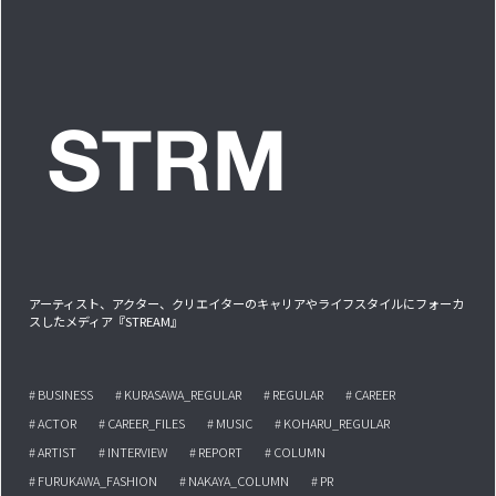
アーティスト、アクター、クリエイターのキャリアやライフスタイルにフォーカ
スしたメディア『STREAM』
# BUSINESS
# KURASAWA_REGULAR
# REGULAR
# CAREER
# ACTOR
# CAREER_FILES
# MUSIC
# KOHARU_REGULAR
# ARTIST
# INTERVIEW
# REPORT
# COLUMN
# FURUKAWA_FASHION
# NAKAYA_COLUMN
# PR