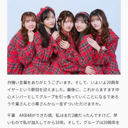
――力強い言葉をありがとうございます。そして、いよいよ20周年
イヤーという節目を迎えました。最後に、これからますます中
心メンバーとしてグループを引っ張っていくことになるであろ
う千葉さんと小栗さんから一言ずついただけますか。
千葉 AKB48ができた頃、私はまだ2歳だったんですけど、早
いもので私が加入してから10年。そして、グループは20周年を