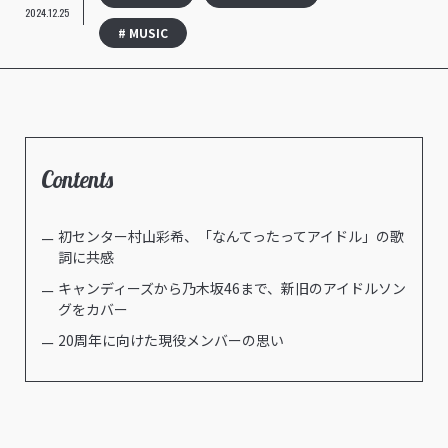
2024.12.25
# MUSIC
Contents
初センター村山彩希、「なんてったってアイドル」の歌
詞に共感
キャンディーズから乃木坂46まで、新旧のアイドルソン
グをカバー
20周年に向けた現役メンバーの思い