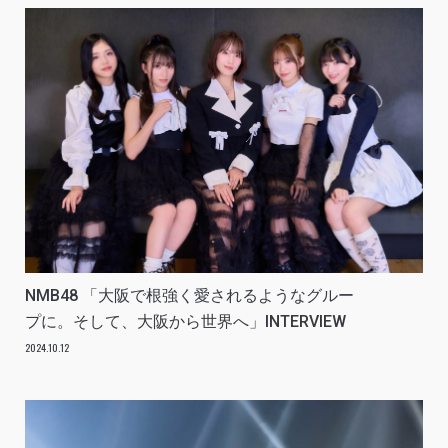
NMB48 「大阪で根強く愛されるようなグルー
プに。そして、大阪から世界へ」INTERVIEW
2024.10.12