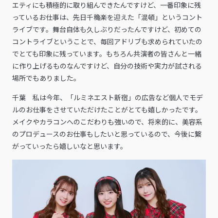
エティにも積極的に取り組んできたんですけど、一番印象に残
っているお仕事は、先日千穐楽を迎えた「混頓」というコント
ライブです。舞台自体も久しぶりだったんですけど、初めての
コントライブということで、毎回アドリブも求められていたの
でとても印象に残っています。もちろん共演者の皆さんと一緒
に作り上げるものなんですけど、自分の技術や実力が試される
場所でもありました。
千葉 私は今年、「ルミネエスト新宿」の広告など個人でモデ
ルのお仕事をさせていただけたことがとても嬉しかったです。
メイクやカラコンへのこだわりも強いので、将来的に、美容系
のプロデュースのお仕事もしたいと思っているので、今後に繋
がっていったら嬉しいなと思います。