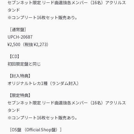
セブンネット限定 リード曲選抜各メンバー（16名）アクリルス
タンド
※コンプリート16枚セット販売あり。
［通常盤］
UPCH-20687
¥2,500（税抜 ¥2,273）
【CD】
初回限定盤と同じ
【封入特典】
オリジナルトレカ1種（ランダム封入）
【限定特典】
セブンネット限定 リード曲選抜各メンバー（16名）アクリルス
タンド
※コンプリート16枚セット販売あり。
［OS盤 （Official Shop盤）］