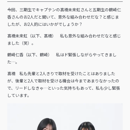
――今回、三期生でキャプテンの髙橋未来虹さんと五期生の鶴崎仁
香さんのお2人だと聞いて、意外な組み合わせだな？と感じま
したが、お2人的にはいかがでしょうか？
髙橋未来虹（以下、髙橋） 私も意外な組み合わせだなと感じ
ました（笑）。
鶴崎仁香（以下、鶴崎） 私はド緊張しながらやってきまし
た…。
髙橋 私も先輩と2人きりで取材を受けたことはありました
が、後輩と2人で取材を受ける機会は今まであまりなかったの
で、リードしなきゃ…といった気持ちもあって、私も少し緊張
しています。