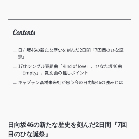
Contents
日向坂46の新たな歴史を刻んだ2日間『7回目のひな誕
祭』
17thシングル表題曲「Kind of love」、ひなた坂46曲
「Empty」、期別曲の推しポイント
キャプテン髙橋未来虹が思う今の日向坂46の強みとは
日向坂46の新たな歴史を刻んだ2日間『7回
目のひな誕祭』