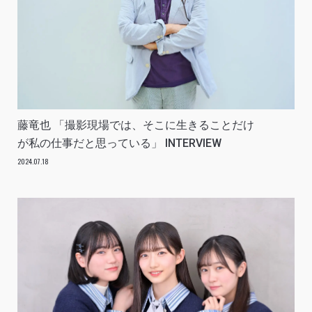
藤竜也 「撮影現場では、そこに生きることだけ
が私の仕事だと思っている」 INTERVIEW
2024.07.18