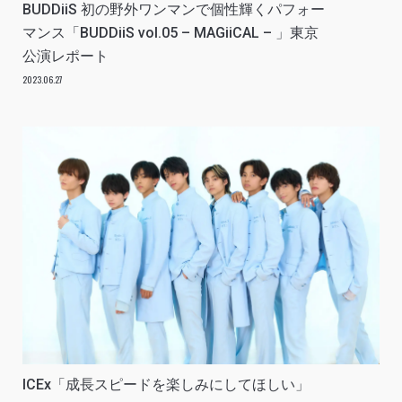
BUDDiiS 初の野外ワンマンで個性輝くパフォー
マンス「BUDDiiS vol.05 – MAGiiCAL – 」東京
公演レポート
2023.06.27
ICEx「成長スピードを楽しみにしてほしい」