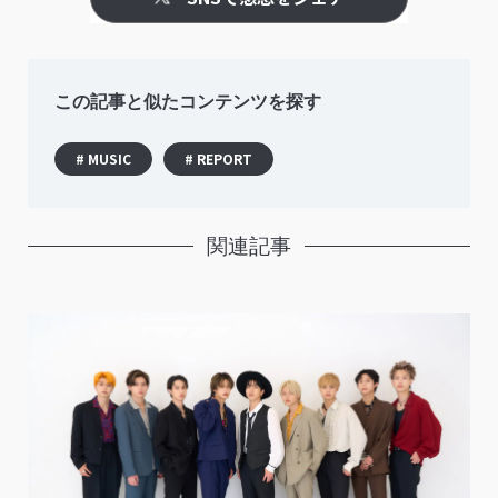
この記事と似たコンテンツを探す
# MUSIC
# REPORT
関連記事