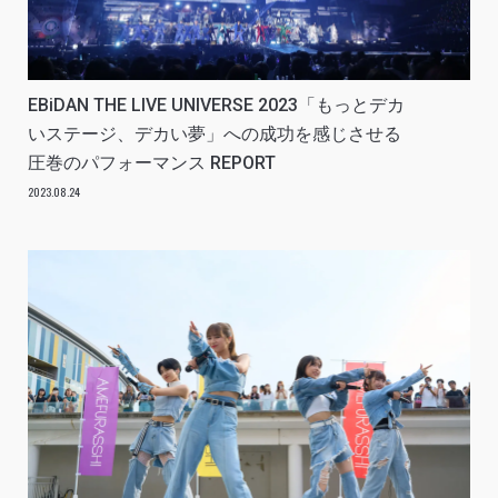
EBiDAN THE LIVE UNIVERSE 2023「もっとデカ
いステージ、デカい夢」への成功を感じさせる
圧巻のパフォーマンス REPORT
2023.08.24