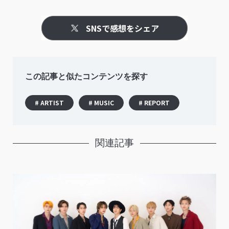
SNSで感想をシェア
この記事と似たコンテンツを探す
# ARTIST
# MUSIC
# REPORT
関連記事