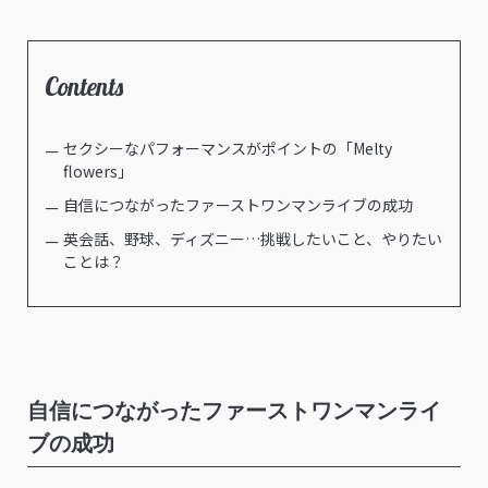
Contents
セクシーなパフォーマンスがポイントの「Melty
flowers」
自信につながったファーストワンマンライブの成功
英会話、野球、ディズニー…挑戦したいこと、やりたい
ことは？
自信につながったファーストワンマンライ
ブの成功