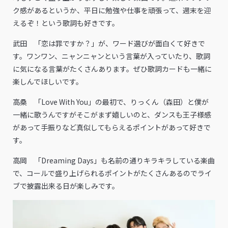
ク感があるというか、平日に勉強や仕事を頑張って、週末を迎
えるぞ！という歌詞も好きです。
武田 「恋は罪ですか？」が、ワード選びが面白くて好きで
す。ワンワン、ニャンニャンという言葉が入っていたり、歌詞
に気になる言葉がたくさんあります。ぜひ歌詞カードも一緒に
楽しんでほしいです。
高桑 「Love With You」の最初で、りっくん（森田）と僕が
一緒に歌うんですがそこがまず嬉しいのと、ダンスも王子様感
があって手振りなど真似してもらえるポイントがあって好きで
す。
高岡 「Dreaming Days」も名前の通りキラキラしている楽曲
で、コールで盛り上げられるポイントがたくさんあるのでライ
ブで披露出来る日が楽しみです。