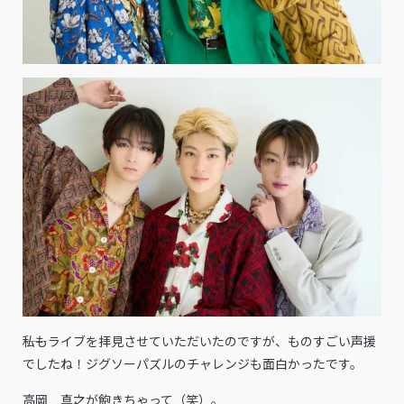
――私もライブを拝見させていただいたのですが、ものすごい声援
でしたね！ジグソーパズルのチャレンジも面白かったです。
高岡 真之が飽きちゃって（笑）。