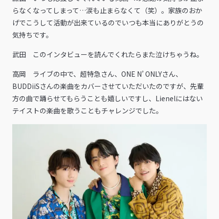
らなくなってしまって…涙も止まらなくて（笑）。家族のおか
げでこうして活動が出来ているのでいつも本当にありがとうの
気持ちです。
武田 このインタビューを読んでくれたらまた泣けちゃうね。
高岡 ライブの中で、超特急さん、ONE N’ ONLYさん、
BUDDiiSさんの楽曲をカバーさせていただいたのですが、先輩
方の曲で踊らせてもらうことも嬉しいですし、Lienelにはない
テイストの楽曲を歌うこともチャレンジでした。