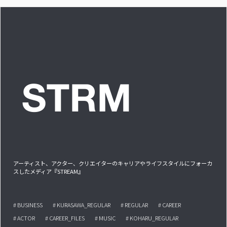
アル備忘録
アーティスト、アクター、クリエイターのキャリアやライフスタイルにフォーカ
スしたメディア『STREAM』
# BUSINESS
# KURASAWA_REGULAR
# REGULAR
# CAREER
# ACTOR
# CAREER_FILES
# MUSIC
# KOHARU_REGULAR