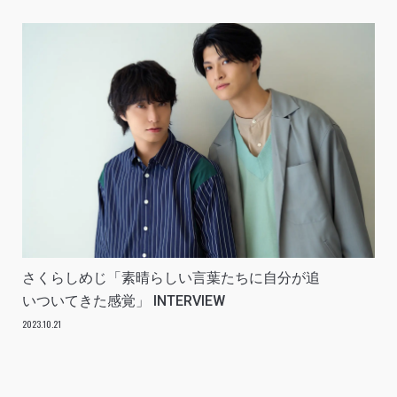
さくらしめじ「素晴らしい言葉たちに自分が追
いついてきた感覚」 INTERVIEW
2023.10.21