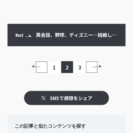
英会話、野球、ディズニー…挑戦した
Next
いこと、やりたいことは？
1
2
3
SNSで感想をシェア
この記事と似たコンテンツを探す