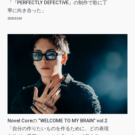
「『PERFECTLY DEFECTiVE』の制作で歌に丁
寧に向き合った」
2026.03.04
Novel Coreの “WELCOME TO MY BRAIN” vol.2
「自分の作りたいものを作るために、どの表現