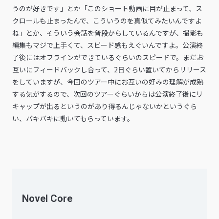
うのが好きです」とか「このショート動画に目が止まって、ス
クロールも止まったんで、こういうのを真似てみたいんですよ
ね」とか、そういう会話を普段からしているんですが、撮影も
編集もマジで上手くて、スピード感もえぐいんですよ。公演終
了後にはオフラインができているぐらいのスピードで。まだお
互いにフィードバックし合って、2日ぐらい置いてからリリース
をしていますが、今回のツアー中にお互いの好みの理解が成熟
する気がするので、次回のツアーぐらいからは公演終了後にリ
キャップが出るというのがあり得るんじゃないかというぐら
い、バキバキに動いてもらっています。
Novel Core