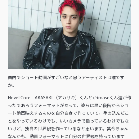
――国内でショート動画がすごいなと思うアーティストは誰です
か。
Novel Core AKASAKI （アカサキ）くんとかimaseくん達が作
ったであろうフォーマットがあって、彼らは早い段階からショ
ート動画映えするものを自分自身で作っていて。手の込んだこ
とをやっているわけでも、いいカメラで撮っているわけでもな
いけど、独自の世界観を作っているなと思います。紫今ちゃん
なんかも、動画フォーマットに自分の世界観を持っています