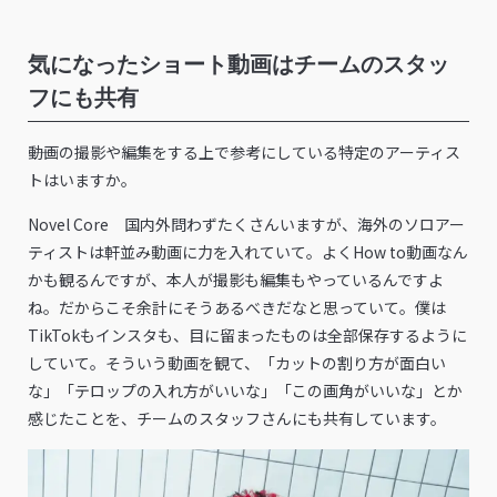
気になったショート動画はチームのスタッ
フにも共有
――動画の撮影や編集をする上で参考にしている特定のアーティス
トはいますか。
Novel Core 国内外問わずたくさんいますが、海外のソロアー
ティストは軒並み動画に力を入れていて。よくHow to動画なん
かも観るんですが、本人が撮影も編集もやっているんですよ
ね。だからこそ余計にそうあるべきだなと思っていて。僕は
TikTokもインスタも、目に留まったものは全部保存するように
していて。そういう動画を観て、「カットの割り方が面白い
な」「テロップの入れ方がいいな」「この画角がいいな」とか
感じたことを、チームのスタッフさんにも共有しています。