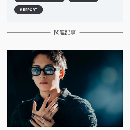
# REPORT
関連記事